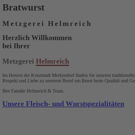
Brat­wurst
Metzgerei Helmreich
Herzlich Willkommen
bei Ihrer
Metzgerei
Helmreich
Im Herzen der Krautstadt Merkendorf finden Sie unseren traditionelle
Respekt und Liebe zu unserem Beruf um Ihnen beste Qualität und Ge
Ihre Familie Helmreich & Team.
Unsere Fleisch- und Wurst­spezialitäten