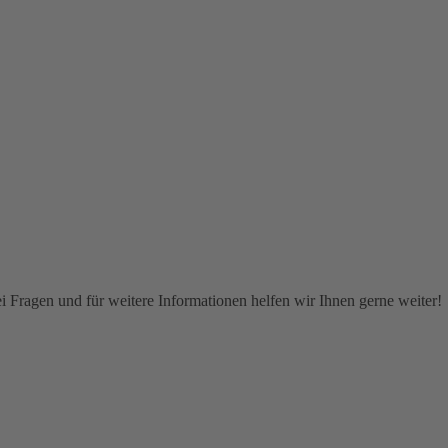
i Fragen und für weitere Informationen helfen wir Ihnen gerne weiter!