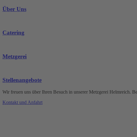
Über Uns
Catering
Metzgerei
Stellenangebote
Wir freuen uns über Ihren Besuch in unserer Metzgerei Helmreich. Be
Kontakt und Anfahrt