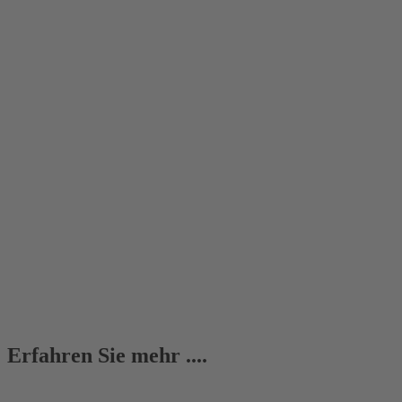
Erfahren Sie mehr ....