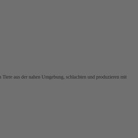
ich Tiere aus der nahen Umgebung, schlachten und produzieren mit